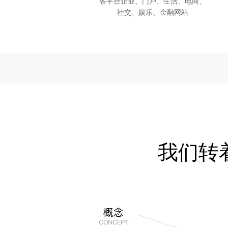
各平台企业、门户、生活、电商、
社交、娱乐、金融网站
我们转