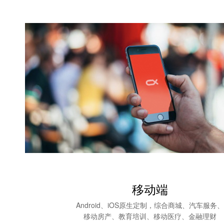
移动端
Android、iOS原生定制，综合商城、汽车服务、
移动房产、教育培训、移动医疗、金融理财